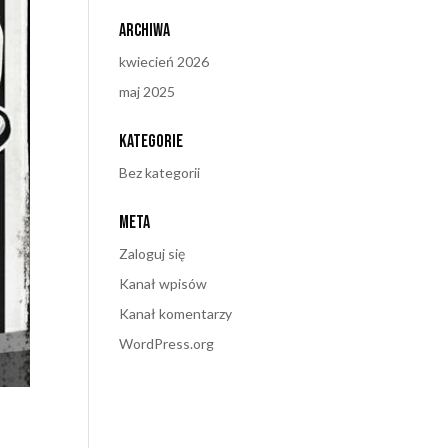
Archiwa
kwiecień 2026
maj 2025
Kategorie
Bez kategorii
Meta
Zaloguj się
Kanał wpisów
Kanał komentarzy
WordPress.org