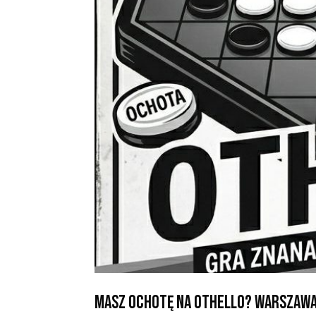
Masz ochotę na Othello? Warszawa