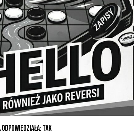
 odpowiedziała: tak