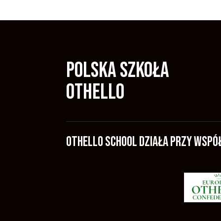
Polska Szkoła
Othello
Othello school działa przy wspó