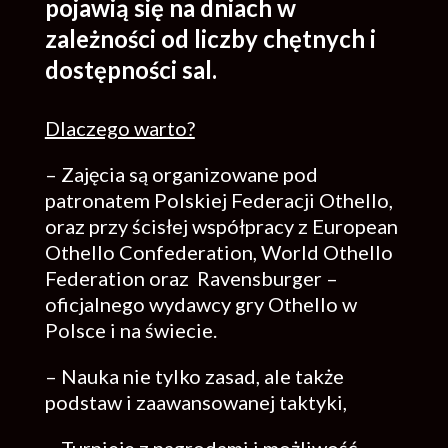
pojawią się na dniach w
zależności od liczby chętnych i
dostępności sal.
Dlaczego warto?
– Zajęcia są organizowane pod
patronatem Polskiej Federacji Othello,
oraz przy ścisłej współpracy z European
Othello Confederation, World Othello
Federation oraz Ravensburger –
oficjalnego wydawcy gry Othello w
Polsce i na świecie.
– Nauka nie tylko zasad, ale także
podstaw i zaawansowanej taktyki,