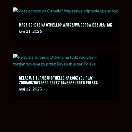
Masz ochotę na Othello? Warszawa odpowiedziała: tak
kwi 21, 2026
Relacja z turnieju Othello na łódź you play –
zorganizowanego przez Ravensburger Polska
maj 12, 2025