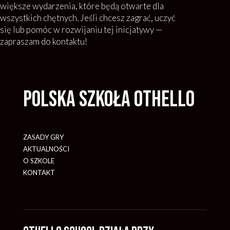
większe wydarzenia, które będą otwarte dla
wszystkich chętnych. Jeśli chcesz zagrać, uczyć
się lub pomóc w rozwijaniu tej inicjatywy —
zapraszam do kontaktu!
Polska Szkoła Othello
ZASADY GRY
AKTUALNOŚCI
O SZKOLE
KONTAKT